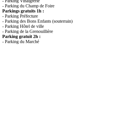
- Parking Vinaigrerie
- Parking du Champ de Foire
Parkings gratuits 1h :
- Parking Préfecture
- Parking des Bons Enfants (souterrain)
- Parking Hôtel de ville
- Parking de la Grenouillière
Parking gratuit 2h :
- Parking du Marché