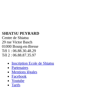
SHIATSU PEYRARD
Centre de Shiatsu
29 rue Victor Basch
01000 Bourg-en-Bresse
Tél 1 : 06.88.30.48.29
Tél 2 : 06.88.87.35.97
Inscription Ecole de Shiatsu
Partenaires
Mentions légales
Facebook
Youtube
Tarifs