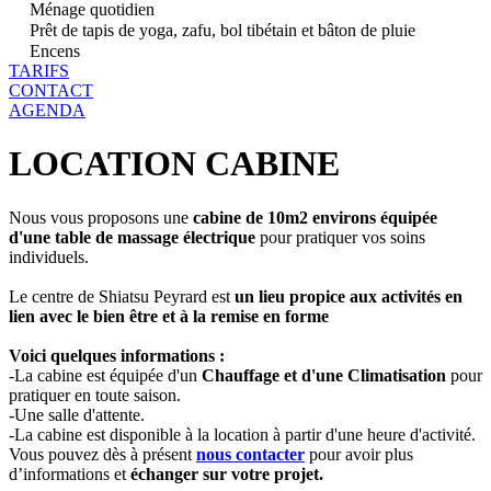
Ménage quotidien
Prêt de tapis de yoga, zafu, bol tibétain et bâton de pluie
Encens
TARIFS
CONTACT
AGENDA
LOCATION CABINE
Nous vous proposons une
cabine de 10m2 environs équipée
d'une table de massage électrique
pour pratiquer vos soins
individuels.
Le centre de Shiatsu Peyrard est
un lieu propice aux
activités en
lien avec le bien être et à la remise en forme
Voici quelques informations :
-La cabine est équipée d'un
Chauffage et d'une Climatisation
pour
pratiquer en toute saison.
-Une salle d'attente.
-La cabine est disponible à la location à partir d'une heure d'activité.
Vous pouvez dès à présent
nous contacter
pour avoir plus
d’informations et
échanger sur votre projet.