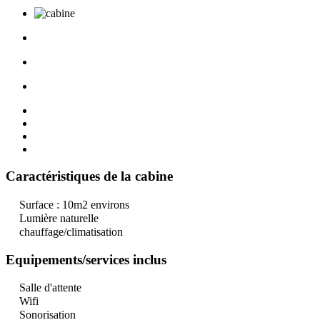
Caractéristiques de la cabine
Surface : 10m2 environs
Lumière naturelle
chauffage/climatisation
Equipements/services inclus
Salle d'attente
Wifi
Sonorisation