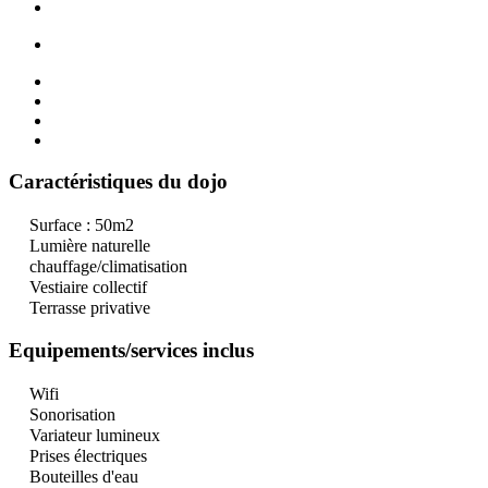
Caractéristiques du dojo
Surface : 50m2
Lumière naturelle
chauffage/climatisation
Vestiaire collectif
Terrasse privative
Equipements/services inclus
Wifi
Sonorisation
Variateur lumineux
Prises électriques
Bouteilles d'eau